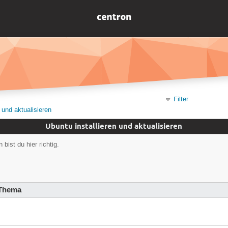
Filter
 und aktualisieren
Ubuntu installieren und aktualisieren
bist du hier richtig.
Thema