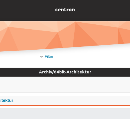
Filter
Archiv/64bit-Architektur
itektur
.