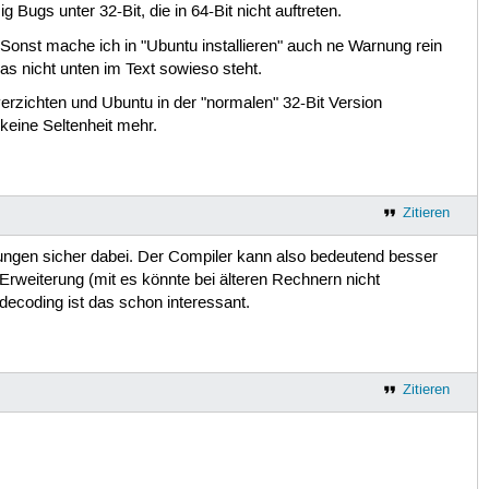
 Bugs unter 32-Bit, die in 64-Bit nicht auftreten.
Sonst mache ich in "Ubuntu installieren" auch ne Warnung rein
s nicht unten im Text sowieso steht.
 verzichten und Ubuntu in der "normalen" 32-Bit Version
keine Seltenheit mehr.
Zitieren
terungen sicher dabei. Der Compiler kann also bedeutend besser
Erweiterung (mit es könnte bei älteren Rechnern nicht
decoding ist das schon interessant.
Zitieren