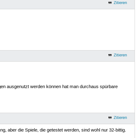
Zitieren
Zitieren
rungen ausgenutzt werden können hat man durchaus spürbare
Zitieren
, aber die Spiele, die getestet werden, sind wohl nur 32-bittig.