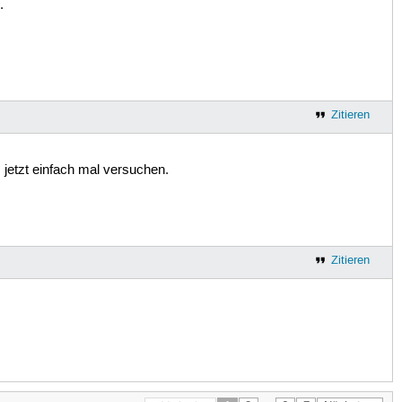
.
Zitieren
jetzt einfach mal versuchen.
Zitieren