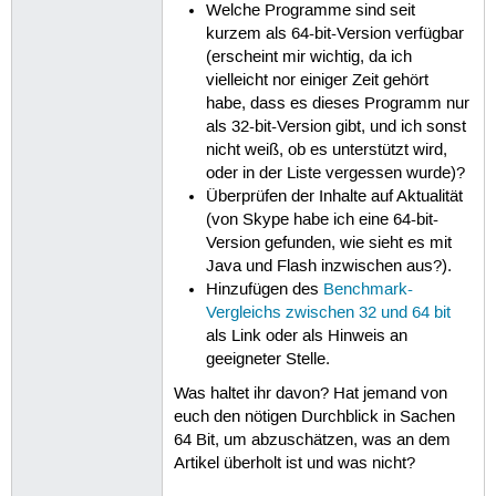
Welche Programme sind seit
kurzem als 64-bit-Version verfügbar
(erscheint mir wichtig, da ich
vielleicht nor einiger Zeit gehört
habe, dass es dieses Programm nur
als 32-bit-Version gibt, und ich sonst
nicht weiß, ob es unterstützt wird,
oder in der Liste vergessen wurde)?
Überprüfen der Inhalte auf Aktualität
(von Skype habe ich eine 64-bit-
Version gefunden, wie sieht es mit
Java und Flash inzwischen aus?).
Hinzufügen des
Benchmark-
Vergleichs zwischen 32 und 64 bit
als Link oder als Hinweis an
geeigneter Stelle.
Was haltet ihr davon? Hat jemand von
euch den nötigen Durchblick in Sachen
64 Bit, um abzuschätzen, was an dem
Artikel überholt ist und was nicht?