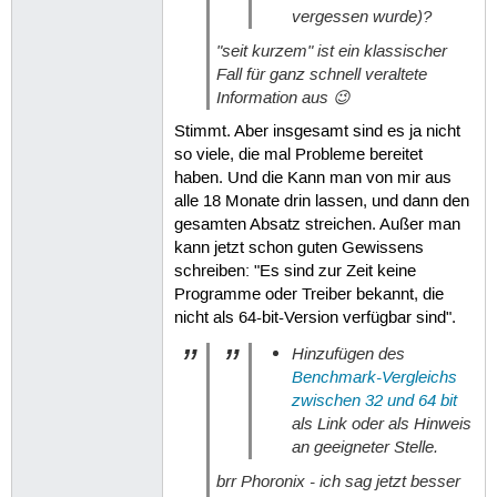
vergessen wurde)?
"seit kurzem" ist ein klassischer
Fall für ganz schnell veraltete
Information aus 😉
Stimmt. Aber insgesamt sind es ja nicht
so viele, die mal Probleme bereitet
haben. Und die Kann man von mir aus
alle 18 Monate drin lassen, und dann den
gesamten Absatz streichen. Außer man
kann jetzt schon guten Gewissens
schreiben: "Es sind zur Zeit keine
Programme oder Treiber bekannt, die
nicht als 64-bit-Version verfügbar sind".
Hinzufügen des
Benchmark-Vergleichs
zwischen 32 und 64 bit
als Link oder als Hinweis
an geeigneter Stelle.
brr Phoronix - ich sag jetzt besser