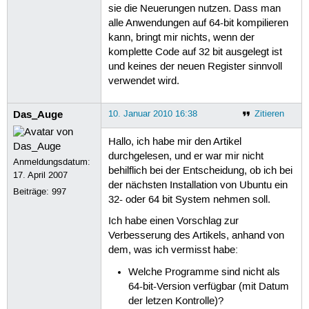
sie die Neuerungen nutzen. Dass man
alle Anwendungen auf 64-bit kompilieren
kann, bringt mir nichts, wenn der
komplette Code auf 32 bit ausgelegt ist
und keines der neuen Register sinnvoll
verwendet wird.
Das_Auge
10. Januar 2010 16:38
Zitieren
Hallo, ich habe mir den Artikel
durchgelesen, und er war mir nicht
Anmeldungsdatum:
behilflich bei der Entscheidung, ob ich bei
17. April 2007
der nächsten Installation von Ubuntu ein
Beiträge:
997
32- oder 64 bit System nehmen soll.
Ich habe einen Vorschlag zur
Verbesserung des Artikels, anhand von
dem, was ich vermisst habe:
Welche Programme sind nicht als
64-bit-Version verfügbar (mit Datum
der letzen Kontrolle)?