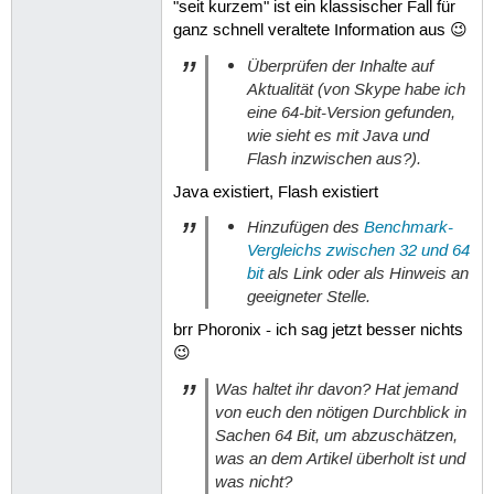
"seit kurzem" ist ein klassischer Fall für
ganz schnell veraltete Information aus 😉
Überprüfen der Inhalte auf
Aktualität (von Skype habe ich
eine 64-bit-Version gefunden,
wie sieht es mit Java und
Flash inzwischen aus?).
Java existiert, Flash existiert
Hinzufügen des
Benchmark-
Vergleichs zwischen 32 und 64
bit
als Link oder als Hinweis an
geeigneter Stelle.
brr Phoronix - ich sag jetzt besser nichts
😉
Was haltet ihr davon? Hat jemand
von euch den nötigen Durchblick in
Sachen 64 Bit, um abzuschätzen,
was an dem Artikel überholt ist und
was nicht?