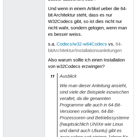
Und wenn in einem Artikel ueber die 64-
bit Architektur steht, dass es nur
W32Codecs gibt, so ist dies nicht nur
nicht wahr, sondern gelogen, wenn man
es besser weiss.
s.a.
Codecs/w32-w64Codecs
vs.
64-
bitArchitektur/Installationsanleitungen
Also warum sollte ich einen Installation
von w32Codecs erzwingen?
Ausblick
Wie man dieser Anleitung ansieht,
sind viele der Beispiele inzwischen
veraltet, da die genannten
Programme alle auch in 64-Bit-
Versionen vorliegen. 64-Bit-
Prozessoren und Betriebssysteme
(hauptsächlich UNIXe wie Linux
und damit auch Ubuntu) gibt es