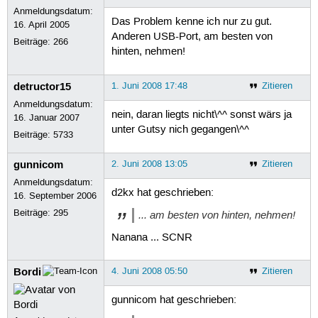
Anmeldungsdatum:
Das Problem kenne ich nur zu gut.
16. April 2005
Anderen USB-Port, am besten von
Beiträge:
266
hinten, nehmen!
detructor15
1. Juni 2008 17:48
Zitieren
Anmeldungsdatum:
nein, daran liegts nicht\^^ sonst wärs ja
16. Januar 2007
unter Gutsy nich gegangen\^^
Beiträge:
5733
gunnicom
2. Juni 2008 13:05
Zitieren
Anmeldungsdatum:
d2kx hat geschrieben:
16. September 2006
Beiträge:
295
... am besten von hinten, nehmen!
Nanana ... SCNR
Bordi
4. Juni 2008 05:50
Zitieren
gunnicom hat geschrieben: