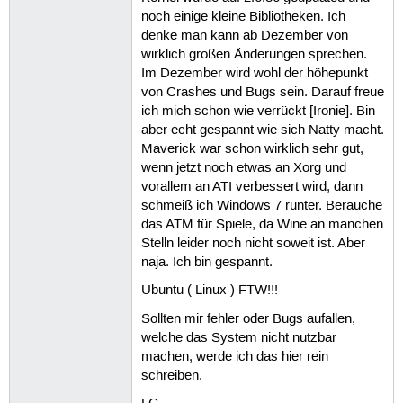
noch einige kleine Bibliotheken. Ich
denke man kann ab Dezember von
wirklich großen Änderungen sprechen.
Im Dezember wird wohl der höhepunkt
von Crashes und Bugs sein. Darauf freue
ich mich schon wie verrückt [Ironie]. Bin
aber echt gespannt wie sich Natty macht.
Maverick war schon wirklich sehr gut,
wenn jetzt noch etwas an Xorg und
vorallem an ATI verbessert wird, dann
schmeiß ich Windows 7 runter. Berauche
das ATM für Spiele, da Wine an manchen
Stelln leider noch nicht soweit ist. Aber
naja. Ich bin gespannt.
Ubuntu ( Linux ) FTW!!!
Sollten mir fehler oder Bugs aufallen,
welche das System nicht nutzbar
machen, werde ich das hier rein
schreiben.