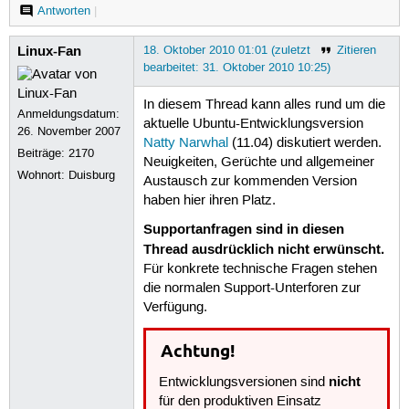
Antworten
|
Linux-Fan
18. Oktober 2010 01:01 (zuletzt
Zitieren
bearbeitet: 31. Oktober 2010 10:25)
In diesem Thread kann alles rund um die
Anmeldungsdatum:
aktuelle Ubuntu-Entwicklungsversion
26. November 2007
Natty Narwhal
(11.04) diskutiert werden.
Beiträge:
2170
Neuigkeiten, Gerüchte und allgemeiner
Wohnort: Duisburg
Austausch zur kommenden Version
haben hier ihren Platz.
Supportanfragen sind in diesen
Thread ausdrücklich nicht erwünscht.
Für konkrete technische Fragen stehen
die normalen Support-Unterforen zur
Verfügung.
Achtung!
nicht
Entwicklungsversionen sind
für den produktiven Einsatz