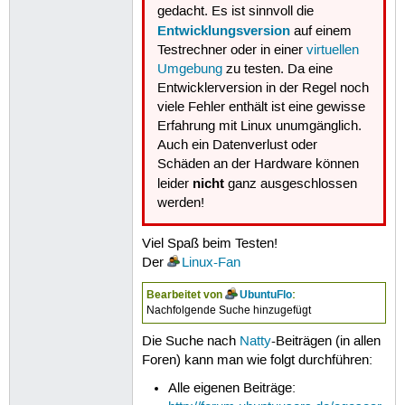
gedacht. Es ist sinnvoll die
Entwicklungsversion
auf einem
Testrechner oder in einer
virtuellen
Umgebung
zu testen. Da eine
Entwicklerversion in der Regel noch
viele Fehler enthält ist eine gewisse
Erfahrung mit Linux unumgänglich.
Auch ein Datenverlust oder
Schäden an der Hardware können
nicht
leider
ganz ausgeschlossen
werden!
Viel Spaß beim Testen!
Der
Linux-Fan
Bearbeitet von
UbuntuFlo
:
Nachfolgende Suche hinzugefügt
Die Suche nach
Natty
-Beiträgen (in allen
Foren) kann man wie folgt durchführen:
Alle eigenen Beiträge: