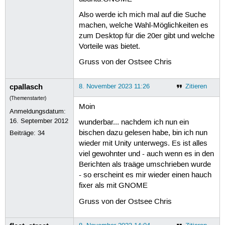
Also werde ich mich mal auf die Suche
machen, welche Wahl-Möglichkeiten es
zum Desktop für die 20er gibt und welche
Vorteile was bietet.
Gruss von der Ostsee Chris
cpallasch
8. November 2023 11:26
Zitieren
(Themenstarter)
Moin
Anmeldungsdatum:
16. September 2012
wunderbar... nachdem ich nun ein
bischen dazu gelesen habe, bin ich nun
Beiträge:
34
wieder mit Unity unterwegs. Es ist alles
viel gewohnter und - auch wenn es in den
Berichten als traäge umschrieben wurde
- so erscheint es mir wieder einen hauch
fixer als mit GNOME
Gruss von der Ostsee Chris