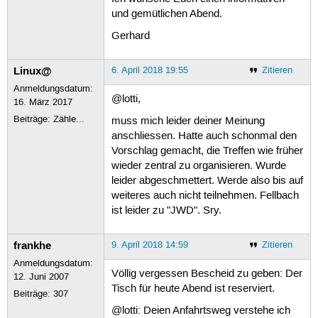
und gemütlichen Abend.
Gerhard
Linux@
6. April 2018 19:55
Zitieren
Anmeldungsdatum:
@lotti,
16. März 2017
Beiträge:
Zähle...
muss mich leider deiner Meinung
anschliessen. Hatte auch schonmal den
Vorschlag gemacht, die Treffen wie früher
wieder zentral zu organisieren. Wurde
leider abgeschmettert. Werde also bis auf
weiteres auch nicht teilnehmen. Fellbach
ist leider zu "JWD". Sry.
frankhe
9. April 2018 14:59
Zitieren
Anmeldungsdatum:
Völlig vergessen Bescheid zu geben: Der
12. Juni 2007
Tisch für heute Abend ist reserviert.
Beiträge:
307
@lotti: Deien Anfahrtsweg verstehe ich