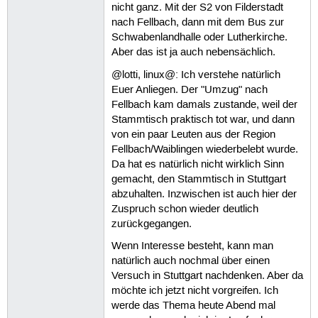
nicht ganz. Mit der S2 von Filderstadt
nach Fellbach, dann mit dem Bus zur
Schwabenlandhalle oder Lutherkirche.
Aber das ist ja auch nebensächlich.
@lotti, linux@: Ich verstehe natürlich
Euer Anliegen. Der "Umzug" nach
Fellbach kam damals zustande, weil der
Stammtisch praktisch tot war, und dann
von ein paar Leuten aus der Region
Fellbach/Waiblingen wiederbelebt wurde.
Da hat es natürlich nicht wirklich Sinn
gemacht, den Stammtisch in Stuttgart
abzuhalten. Inzwischen ist auch hier der
Zuspruch schon wieder deutlich
zurückgegangen.
Wenn Interesse besteht, kann man
natürlich auch nochmal über einen
Versuch in Stuttgart nachdenken. Aber da
möchte ich jetzt nicht vorgreifen. Ich
werde das Thema heute Abend mal