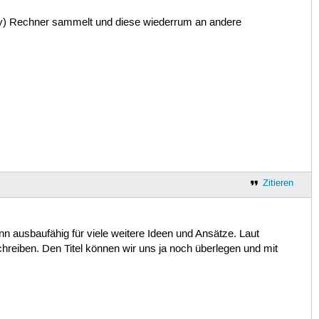
) Rechner sammelt und diese wiederrum an andere
Zitieren
n ausbaufähig für viele weitere Ideen und Ansätze. Laut
reiben. Den Titel können wir uns ja noch überlegen und mit