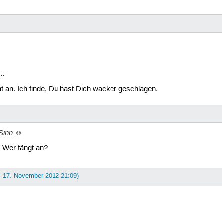
..
 an. Ich finde, Du hast Dich wacker geschlagen.
 Sinn ☺
Wer fängt an?
t: 17. November 2012 21:09)