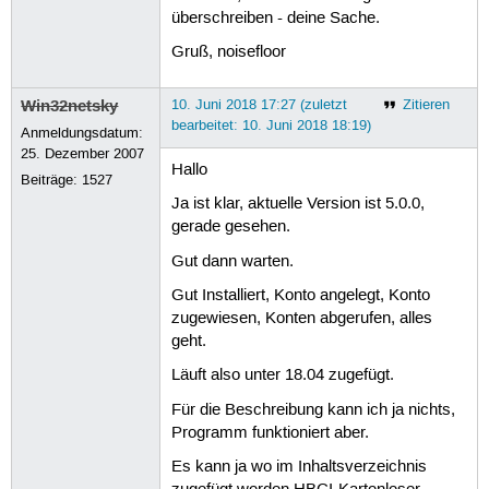
überschreiben - deine Sache.
Gruß, noisefloor
Win32netsky
10. Juni 2018 17:27 (zuletzt
Zitieren
bearbeitet: 10. Juni 2018 18:19)
Anmeldungsdatum:
25. Dezember 2007
Hallo
Beiträge:
1527
Ja ist klar, aktuelle Version ist 5.0.0,
gerade gesehen.
Gut dann warten.
Gut Installiert, Konto angelegt, Konto
zugewiesen, Konten abgerufen, alles
geht.
Läuft also unter 18.04 zugefügt.
Für die Beschreibung kann ich ja nichts,
Programm funktioniert aber.
Es kann ja wo im Inhaltsverzeichnis