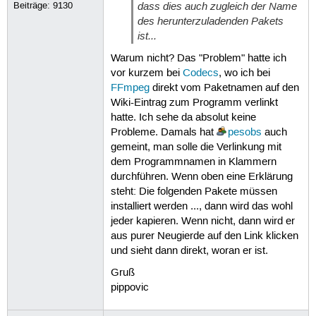
dass dies auch zugleich der Name
Beiträge:
9130
des herunterzuladenden Pakets
ist...
Warum nicht? Das "Problem" hatte ich
vor kurzem bei
Codecs
, wo ich bei
FFmpeg
direkt vom Paketnamen auf den
Wiki-Eintrag zum Programm verlinkt
hatte. Ich sehe da absolut keine
Probleme. Damals hat
pesobs
auch
gemeint, man solle die Verlinkung mit
dem Programmnamen in Klammern
durchführen. Wenn oben eine Erklärung
steht: Die folgenden Pakete müssen
installiert werden ..., dann wird das wohl
jeder kapieren. Wenn nicht, dann wird er
aus purer Neugierde auf den Link klicken
und sieht dann direkt, woran er ist.
Gruß
pippovic