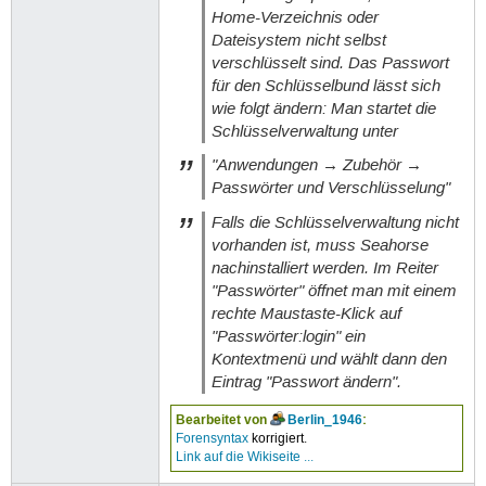
Home-Verzeichnis oder
Dateisystem nicht selbst
verschlüsselt sind. Das Passwort
für den Schlüsselbund lässt sich
wie folgt ändern: Man startet die
Schlüsselverwaltung unter
"Anwendungen → Zubehör →
Passwörter und Verschlüsselung"
Falls die Schlüsselverwaltung nicht
vorhanden ist, muss Seahorse
nachinstalliert werden. Im Reiter
"Passwörter" öffnet man mit einem
rechte Maustaste-Klick auf
"Passwörter:login" ein
Kontextmenü und wählt dann den
Eintrag "Passwort ändern".
Bearbeitet von
Berlin_1946
:
Forensyntax
korrigiert.
Link auf die Wikiseite ...