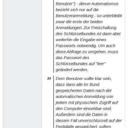
Benutzer") - dieser Automatismus
bezieht sich nur auf die
Benutzeranmeldung - so unterbleibt
zwar die erste der beiden
Anmeldungen. Zur Freischaltung
des Schlüsselbundes ist dann aber
weiterhin die Eingabe eines
Passworts notwendig. Um auch
diese Abfrage zu umgehen, muss
das Passwort des
Schlüsselbundes auf "leer"
geändert werden.
Dem Benutzer sollte klar sein,
dass dann alle im Bund
gespeicherten Daten nach der
automatischen Anmeldung von
jedem mit physischem Zugriff auf
den Computer einsehbar sind.
Außerdem sind die Daten in
diesem Fall unverschlüsselt auf der
Festplatte gespeichert, sofern