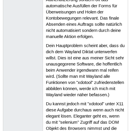
automatische Ausfüllen der Forms für
Überweisungen und Holen der
Kontobewegungen relevant. Das finale
Absenden eines Auftrags sollte natürlich
nicht automatisiert sondern durch deine
manuelle Aktion erfolgen.
Dein Hauptproblem scheint aber, dass du
dich dem Wayland Diktat unterwerfen
willst. Dies ist eine aus meiner Sicht sehr
unausgegorene Software, die hoffentlich
beim Anwender irgendwann mal reifen
wird. (Sollte man mit Wayland alle
Funktionen von "xdotool" zufriedenstellen
abbilden können, werde ich mich mit
Wayland wieder näher befassen.)
Du kannst jedoch mit "xdotool" unter X11
diese Aufgabe durchaus wenn auch nicht
elegant lösen. Eleganter geht es, wenn
du mit "selenium" Zugriff auf das DOM
Objekt des Browsers nimmst und die