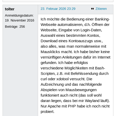
tolter
23. Februar 2026 23:29
Zitieren
Anmeldungsdatum:
Ich möchte die Bedienung einer Banking-
19. November 2016
Webseite automatisieren, d.h. Öffnen der
Beiträge:
256
Webseite, Eingabe von Login-Daten,
Auswahl eines bestimmten Kontos,
Download eines Kontoauszugs usw.,
also alles, was man normalerweise mit
Mausklicks macht. Ich habe bisher keine
vernünftigen Anleitungen dafür im Internet
gefunden. Ich habe erfolglos
verschiedene Möglichkeiten mit Bash-
Scripten, z.B. mit Befehlssendung durch
curl oder xdotool versucht. Die
Aufzeichnung und das nachfolgende
Abspielen von Mausbewegungen
funktioniert auch nicht (das soll wohl
daran liegen, dass bei mir Wayland läuft).
Nur Apache mit PHP habe ich noch nicht
probiert.