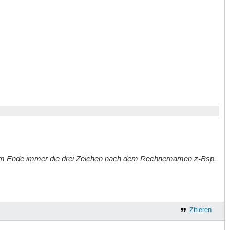
 am Ende immer die drei Zeichen nach dem Rechnernamen z-Bsp.
Zitieren