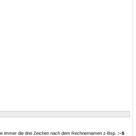
:~$
nde immer die drei Zeichen nach dem Rechnernamen z-Bsp.