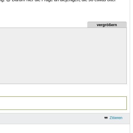
vergrößern
Zitieren