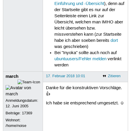
Einführung und -Übersicht
), denn auf
der Startseite gibt es nur auf der
Seitenleiste einen Link zur
Übersicht, welchen man IMHO aber
leicht übersehen bzw.
missverstehen kann (zur Startseite
habe ich aber soeben bereits
dort
was geschrieben)
Bei "Inyoka" sollte auch noch auf
ubuntuusers/Fehler melden
verlinkt
werden
march
17. Februar 2018 10:01
Zitieren
Danke für die konstruktiven Vorschläge.
👍
Anmeldungsdatum:
Ich habe sie entsprechend umgesetzt. ☺
12. Juni 2005
Beiträge:
17369
Wohnort:
/home/noise