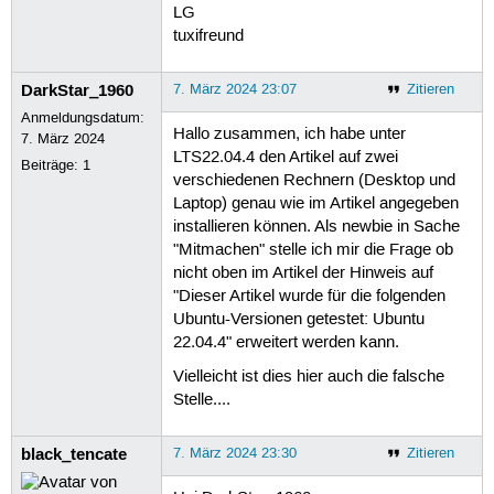
LG
tuxifreund
DarkStar_1960
7. März 2024 23:07
Zitieren
Anmeldungsdatum:
Hallo zusammen, ich habe unter
7. März 2024
LTS22.04.4 den Artikel auf zwei
Beiträge:
1
verschiedenen Rechnern (Desktop und
Laptop) genau wie im Artikel angegeben
installieren können. Als newbie in Sache
"Mitmachen" stelle ich mir die Frage ob
nicht oben im Artikel der Hinweis auf
"Dieser Artikel wurde für die folgenden
Ubuntu-Versionen getestet: Ubuntu
22.04.4" erweitert werden kann.
Vielleicht ist dies hier auch die falsche
Stelle....
black_tencate
7. März 2024 23:30
Zitieren