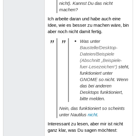
nicht). Kannst Du das nicht
machen?
Ich arbeite daran und habe auch eine
Idee, wie es besser zu machen wäre, bin
aber noch nicht damit fertig.
Was unter
Baustelle/Desktop-
Dateien/Beispiele
(Abschnitt „Beispiele-
fuer-Lesezeichen“)
steht,
funktioniert unter
GNOME so nicht. Wenn
das bei anderen
Desktops funktioniert,
bitte melden.
Nein, das funktioniert so scheints
unter Nautilus
nicht
.
Interessant zu lesen, aber mir ist nicht
ganz klar, was Du sagen möchtest: