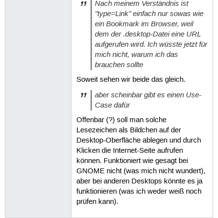
Nach meinem Verständnis ist
"type=Link" einfach nur sowas wie
ein Bookmark im Browser, weil
dem der .desktop-Datei eine URL
aufgerufen wird. Ich wüsste jetzt für
mich nicht, warum ich das
brauchen sollte
Soweit sehen wir beide das gleich.
aber scheinbar gibt es einen Use-
Case dafür
Offenbar (?) soll man solche
Lesezeichen als Bildchen auf der
Desktop-Oberfläche ablegen und durch
Klicken die Internet-Seite aufrufen
können. Funktioniert wie gesagt bei
GNOME nicht (was mich nicht wundert),
aber bei anderen Desktops könnte es ja
funktionieren (was ich weder weiß noch
prüfen kann).