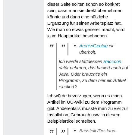
dieser Seite sollten schon so konkret
sein, dass man sie direkt übernehmen
könnte und dann eine nützliche
Ergänzung für seinen Arbeitsplatz hat.
Wie man so etwas generell macht, wird
ja im Hauptartikel beschrieben.
Archiv/Geotag
ist
überholt.
Ich werde stattdessen
Raccoon
dafür nehmen, das basiert auch auf
Java. Oder braucht's ein
Programm, zu dem hier ein Artikel
existiert?
Ich würde bevorzugen, wenn es einen
Artikel im UU-Wiki zu dem Programm
gibt. Anderenfalls müsste man zu viel zur
Installation, Gebrauch usw. in diesem
Beispielartikel schreiben.
Baustelle/Desktop-