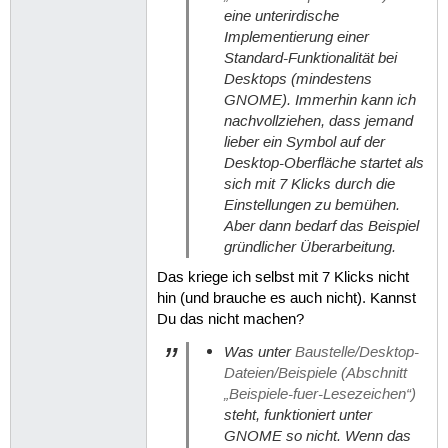
eine unterirdische
Implementierung einer
Standard-Funktionalität bei
Desktops (mindestens
GNOME). Immerhin kann ich
nachvollziehen, dass jemand
lieber ein Symbol auf der
Desktop-Oberfläche startet als
sich mit 7 Klicks durch die
Einstellungen zu bemühen.
Aber dann bedarf das Beispiel
gründlicher Überarbeitung.
Das kriege ich selbst mit 7 Klicks nicht
hin (und brauche es auch nicht). Kannst
Du das nicht machen?
Was unter
Baustelle/Desktop-
Dateien/Beispiele (Abschnitt
„Beispiele-fuer-Lesezeichen“)
steht, funktioniert unter
GNOME so nicht. Wenn das