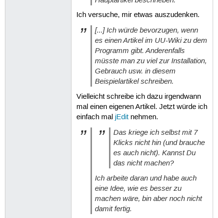
Ich versuche, mir etwas auszudenken.
[...] Ich würde bevorzugen, wenn
es einen Artikel im UU-Wiki zu dem
Programm gibt. Anderenfalls
müsste man zu viel zur Installation,
Gebrauch usw. in diesem
Beispielartikel schreiben.
Vielleicht schreibe ich dazu irgendwann
mal einen eigenen Artikel. Jetzt würde ich
einfach mal
jEdit
nehmen.
Das kriege ich selbst mit 7
Klicks nicht hin (und brauche
es auch nicht). Kannst Du
das nicht machen?
Ich arbeite daran und habe auch
eine Idee, wie es besser zu
machen wäre, bin aber noch nicht
damit fertig.