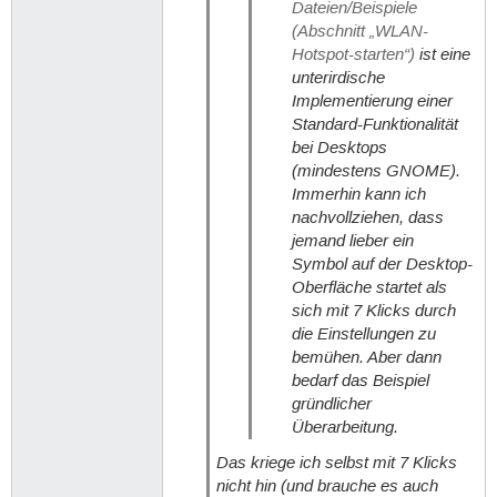
Dateien/Beispiele
(Abschnitt „WLAN-
Hotspot-starten“)
ist eine
unterirdische
Implementierung einer
Standard-Funktionalität
bei Desktops
(mindestens GNOME).
Immerhin kann ich
nachvollziehen, dass
jemand lieber ein
Symbol auf der Desktop-
Oberfläche startet als
sich mit 7 Klicks durch
die Einstellungen zu
bemühen. Aber dann
bedarf das Beispiel
gründlicher
Überarbeitung.
Das kriege ich selbst mit 7 Klicks
nicht hin (und brauche es auch