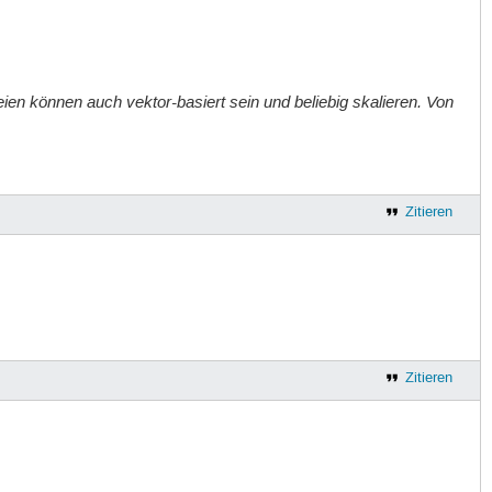
en können auch vektor-basiert sein und beliebig skalieren. Von
Zitieren
Zitieren