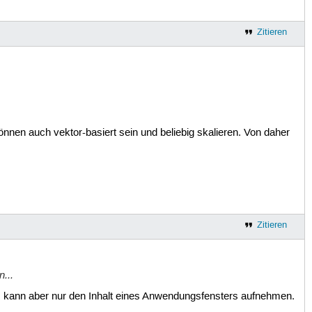
Zitieren
nen auch vektor-basiert sein und beliebig skalieren. Von daher
Zitieren
...
m kann aber nur den Inhalt eines Anwendungsfensters aufnehmen.