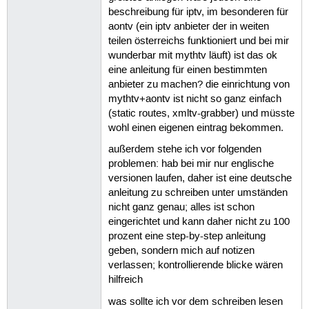
beschreibung für iptv, im besonderen für
aontv (ein iptv anbieter der in weiten
teilen österreichs funktioniert und bei mir
wunderbar mit mythtv läuft) ist das ok
eine anleitung für einen bestimmten
anbieter zu machen? die einrichtung von
mythtv+aontv ist nicht so ganz einfach
(static routes, xmltv-grabber) und müsste
wohl einen eigenen eintrag bekommen.
außerdem stehe ich vor folgenden
problemen: hab bei mir nur englische
versionen laufen, daher ist eine deutsche
anleitung zu schreiben unter umständen
nicht ganz genau; alles ist schon
eingerichtet und kann daher nicht zu 100
prozent eine step-by-step anleitung
geben, sondern mich auf notizen
verlassen; kontrollierende blicke wären
hilfreich
was sollte ich vor dem schreiben lesen