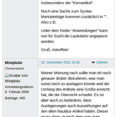
Insbesonders der "Kernartikel".
Noch eine Sache zum Syntax:
Menüeinträge kommen zusätzlich in "".
Also z.B.
"Anwendungen"
Unter dem Reiter
kann
nun für Sushi die Lautstärke angepasst
werden.
Gruß, noisefloor
Minipluto
13. Dezember 2011 13:56
Zitieren
(Themenstarter)
Meiner Meinung nach sollte man eh noch
genauer drüber diskutieren, was man
sonst noch so auslagern könnte weil der
Anmeldungsdatum:
Umfang des Artikels eine Größe erreicht
9. Februar 2009
hat, die der Übersicht schadet. Es ist
Beiträge:
445
aber auch zu bedenken, dass
Auslagerungen auch Auswirkungen auf
den alten Nautilus-Artikel haben. Dieser