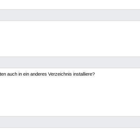
en auch in ein anderes Verzeichnis installiere?