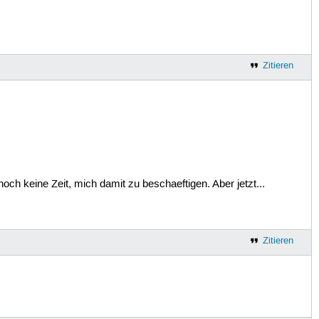
Zitieren
 noch keine Zeit, mich damit zu beschaeftigen. Aber jetzt...
Zitieren