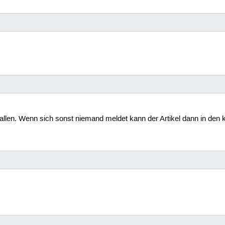
gefallen. Wenn sich sonst niemand meldet kann der Artikel dann in d