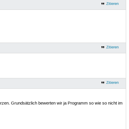
Zitieren
Zitieren
Zitieren
ürzen. Grundsätzlich bewerten wir ja Programm so wie so nicht im