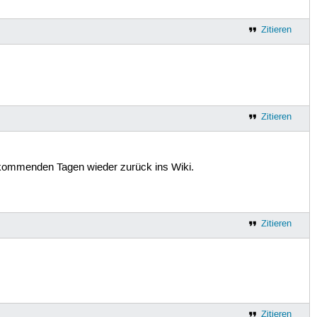
Zitieren
Zitieren
en kommenden Tagen wieder zurück ins Wiki.
Zitieren
Zitieren