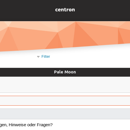
Filter
Pale Moon
gen, Hinweise oder Fragen?