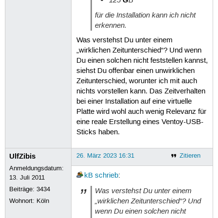
für die Installation kann ich nicht
erkennen.
Was verstehst Du unter einem
„wirklichen Zeitunterschied“? Und wenn
Du einen solchen nicht feststellen kannst,
siehst Du offenbar einen unwirklichen
Zeitunterschied, worunter ich mit auch
nichts vorstellen kann. Das Zeitverhalten
bei einer Installation auf eine virtuelle
Platte wird wohl auch wenig Relevanz für
eine reale Erstellung eines Ventoy-USB-
Sticks haben.
UlfZibis
26. März 2023 16:31
Zitieren
Anmeldungsdatum:
kB
schrieb
:
13. Juli 2011
Beiträge:
3434
Was verstehst Du unter einem
„wirklichen Zeitunterschied“? Und
Wohnort: Köln
wenn Du einen solchen nicht