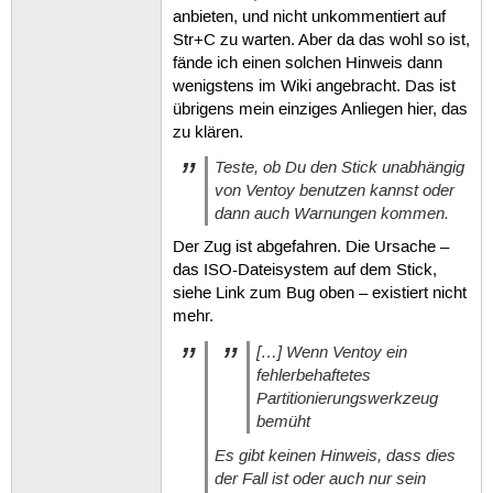
anbieten, und nicht unkommentiert auf
Str+C zu warten. Aber da das wohl so ist,
fände ich einen solchen Hinweis dann
wenigstens im Wiki angebracht. Das ist
übrigens mein einziges Anliegen hier, das
zu klären.
Teste, ob Du den Stick unabhängig
von Ventoy benutzen kannst oder
dann auch Warnungen kommen.
Der Zug ist abgefahren. Die Ursache –
das ISO-Dateisystem auf dem Stick,
siehe Link zum Bug oben – existiert nicht
mehr.
[…] Wenn Ventoy ein
fehlerbehaftetes
Partitionierungswerkzeug
bemüht
Es gibt keinen Hinweis, dass dies
der Fall ist oder auch nur sein