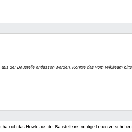
aus der Baustelle entlassen werden. Könnte das vom Wikiteam bitte
hab ich das Howto aus der Baustelle ins richtige Leben verschobe