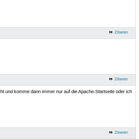
Zitieren
Zitieren
scht und komme dann immer nur auf die Apache-Startseite oder ich
Zitieren