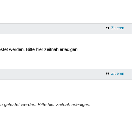
Zitieren
stet werden. Bitte hier zeitnah erledigen.
Zitieren
u getestet werden. Bitte hier zeitnah erledigen.