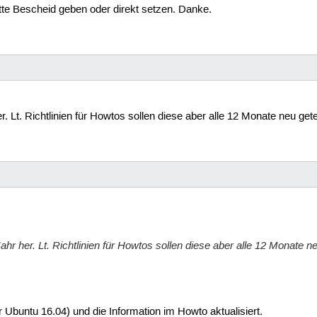
itte Bescheid geben oder direkt setzen. Danke.
r. Lt. Richtlinien für Howtos sollen diese aber alle 12 Monate neu gete
ahr her. Lt. Richtlinien für Howtos sollen diese aber alle 12 Monate ne
 Ubuntu 16.04) und die Information im Howto aktualisiert.