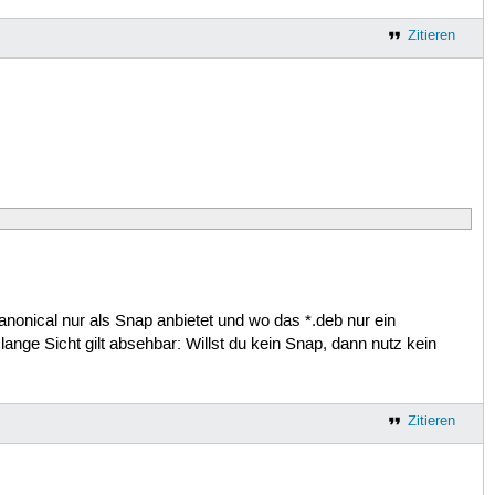
Zitieren
Canonical nur als Snap anbietet und wo das *.deb nur ein
lange Sicht gilt absehbar: Willst du kein Snap, dann nutz kein
Zitieren