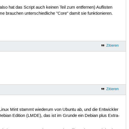
so hat das Script auch keinen Teil zum entfernen) Auflisten
e brauchen unterschiedliche "Core" damit sie funktionieren.
Zitieren
Zitieren
inux Mint stammt wiederum von Ubuntu ab, und die Entwickler
ian Edition (LMDE), das ist im Grunde ein Debian plus Extra-