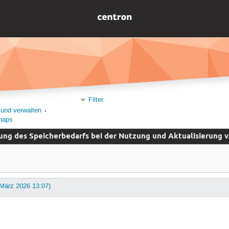
Filter
 und verwalten
naps
ng des Speicherbedarfs bei der Nutzung und Aktualisierung 
 März 2026 13:07)