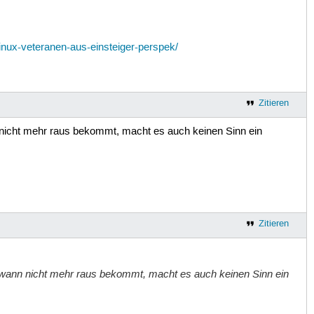
inux-veteranen-aus-einsteiger-perspek/
Zitieren
nicht mehr raus bekommt, macht es auch keinen Sinn ein
Zitieren
dwann nicht mehr raus bekommt, macht es auch keinen Sinn ein