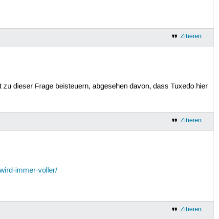
Zitieren
ht zu dieser Frage beisteuern, abgesehen davon, dass Tuxedo hier
Zitieren
wird-immer-voller/
Zitieren