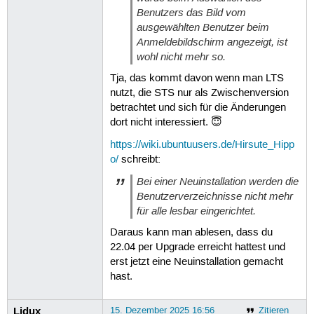
Benutzers das Bild vom
ausgewählten Benutzer beim
Anmeldebildschirm angezeigt, ist
wohl nicht mehr so.
Tja, das kommt davon wenn man LTS
nutzt, die STS nur als Zwischenversion
betrachtet und sich für die Änderungen
dort nicht interessiert. 😇
https://wiki.ubuntuusers.de/Hirsute_Hipp
o/
schreibt:
Bei einer Neuinstallation werden die
Benutzerverzeichnisse nicht mehr
für alle lesbar eingerichtet.
Daraus kann man ablesen, dass du
22.04 per Upgrade erreicht hattest und
erst jetzt eine Neuinstallation gemacht
hast.
Lidux
15. Dezember 2025 16:56
Zitieren