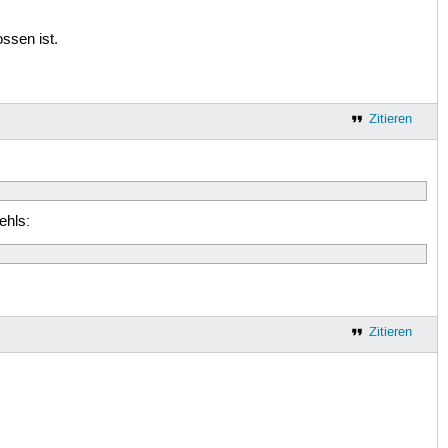
ssen ist.
Zitieren
ehls:
Zitieren