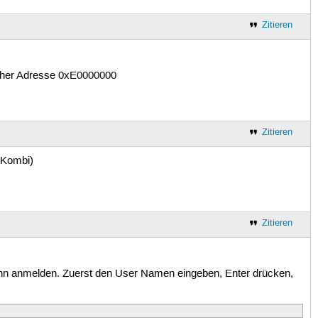
Zitieren
icher Adresse 0xE0000000
Zitieren
-Kombi)
Zitieren
ann anmelden. Zuerst den User Namen eingeben, Enter drücken,