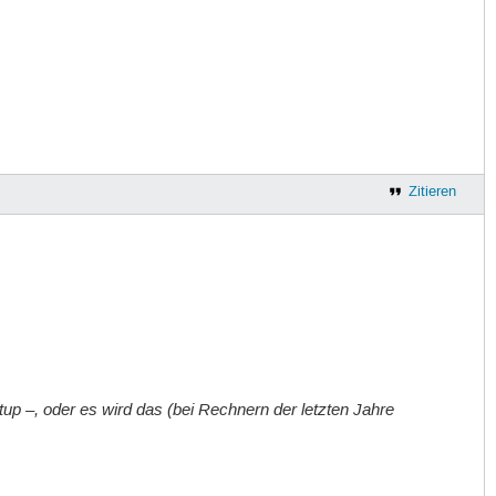
Zitieren
up –, oder es wird das (bei Rechnern der letzten Jahre