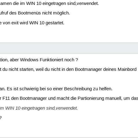
 Namen die im WIN 10 eingetragen sind,verwendet.
Aufruf des Bootmenüs nicht möglich.
 von exit wird WIN 10 gestartet.
tion, aber Windows Funktioniert noch ?
t du nicht starten, weil du nicht in den Bootmanager deines Mainbor
an. Es ist schwierig bei so einer Beschreibung zu helfen.
r F11 den Bootmanager und macht die Partionierung manuell, um das 
 im WIN 10 eingetragen sind,verwendet.
?