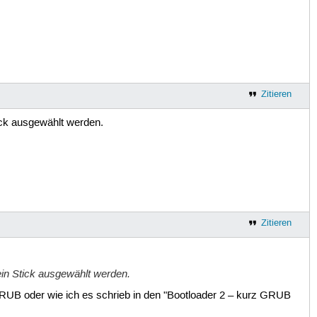
Zitieren
ck ausgewählt werden.
Zitieren
n Stick ausgewählt werden.
RUB oder wie ich es schrieb in den "Bootloader 2 – kurz GRUB