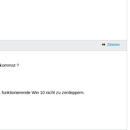
Zitieren
d kommst ?
funktionierende Win 10 nicht zu zerdeppern.