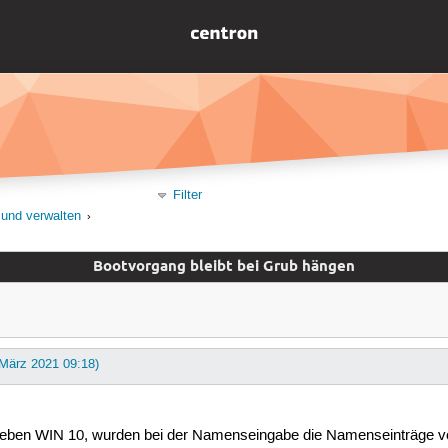
Filter
 und verwalten
Bootvorgang bleibt bei Grub hängen
 März 2021 09:18)
., neben WIN 10, wurden bei der Namenseingabe die Namenseinträge 