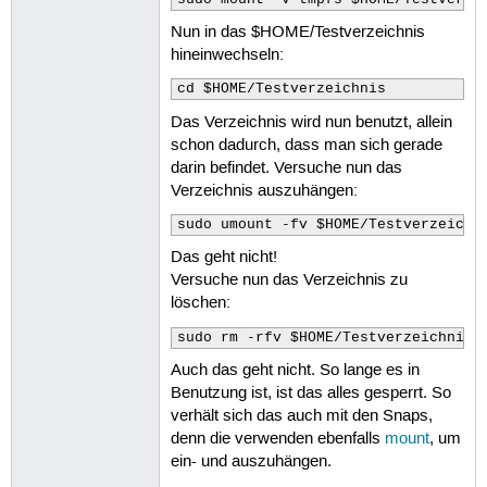
Nun in das $HOME/Testverzeichnis
hineinwechseln:
cd $HOME/Testverzeichnis
Das Verzeichnis wird nun benutzt, allein
schon dadurch, dass man sich gerade
darin befindet. Versuche nun das
Verzeichnis auszuhängen:
sudo umount -fv $HOME/Testverzeichn
Das geht nicht!
Versuche nun das Verzeichnis zu
löschen:
sudo rm -rfv $HOME/Testverzeichnis
Auch das geht nicht. So lange es in
Benutzung ist, ist das alles gesperrt. So
verhält sich das auch mit den Snaps,
denn die verwenden ebenfalls
mount
, um
ein- und auszuhängen.