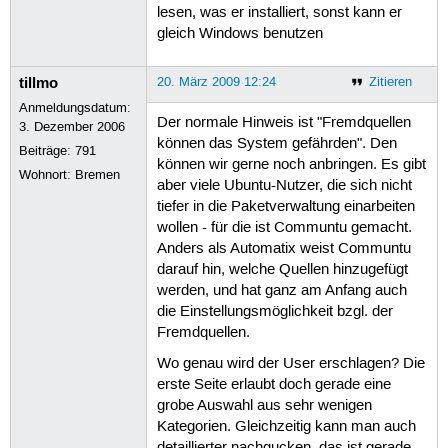
lesen, was er installiert, sonst kann er
gleich Windows benutzen
tillmo
20. März 2009 12:24
Zitieren
Anmeldungsdatum:
Der normale Hinweis ist "Fremdquellen
3. Dezember 2006
können das System gefährden". Den
Beiträge:
791
können wir gerne noch anbringen. Es gibt
Wohnort: Bremen
aber viele Ubuntu-Nutzer, die sich nicht
tiefer in die Paketverwaltung einarbeiten
wollen - für die ist Communtu gemacht.
Anders als Automatix weist Communtu
darauf hin, welche Quellen hinzugefügt
werden, und hat ganz am Anfang auch
die Einstellungsmöglichkeit bzgl. der
Fremdquellen.
Wo genau wird der User erschlagen? Die
erste Seite erlaubt doch gerade eine
grobe Auswahl aus sehr wenigen
Kategorien. Gleichzeitig kann man auch