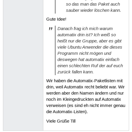
so das man das Paket auch
sauber wieder löschen kann.
Gute Idee!
Danach frag ich mich warum
automatix drin ist? Ich weiß so
heißt nur die Gruppe, aber es gibt
viele Ubuntu Anwender die dieses
Programm nicht mögen und
deswegen hat automatix einfach
einen schlechten Ruf der auf euch
zurück fallen kann.
Wir haben die Automatix-Paketlisten mit
drin, weil Automatix recht beliebt war. Wir
werden aber den Namen ändern und nur
noch im Kleingedruckten auf Automatix
verweisen (es sind eh nicht immer genau
die Automatix-Listen).
Viele Grüße Till