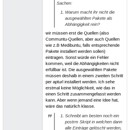
Sachen:
Warum macht ihr nicht die
ausgewählten Pakete als
Abhängigkeit rein?
wir müssen erst die Quellen (also
Communtu-Quellen, aber auch Quellen
wie z.B Medibuntu, falls entsprechende
Pakete installiert werden sollen)
eintragen. Sonst würde ein Fehler
kommen, weil die Abhängigkeiten nicht
erfüllbar ist. Die ausgewählten Pakete
müssen deshalb in einem zweiten Schritt
per apturl installiert werden. Ich sehe
erstmal keine Möglichkeit, wie das in
einen Schritt zusammengefasst werden
kann. Aber wenn jemand eine Idee hat,
wäre das natürlich klasse.
Schreibt am besten noch ein
postrm Skript in welchen dann
alle Einträge gelöscht werden,