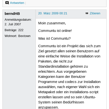
Antworten
|
berndHB
20. März 2009 00:21
Zitieren
Anmeldungsdatum:
Moin zusammen,
2. Juli 2007
Beiträge:
222
Communtu ist online!
Wohnort: Bextown
Was ist Communtu?
Communtu ist ein Projekt das sich zum
Ziel gesetzt allen seinen Benutzern auf
eine einfache Weise die Installation von
Paketen, die nicht zur
Standardinstallation gehören zu
erleichtern. Aus vorgegebenen
Kategorien kann der Benutzer
Programme und codecs zur Installation
auswählen, nach eigener Wahl sich ein
Metapaket oder ein Installations-script
erstellen lassen und so sein Ubuntu-
System seinen Bedürfnissen
anzupassen.