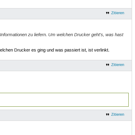
Zitieren
 Informationen zu liefern. Um welchen Drucker geht's, was hast
chen Drucker es ging und was passiert ist, ist verlinkt.
Zitieren
Zitieren