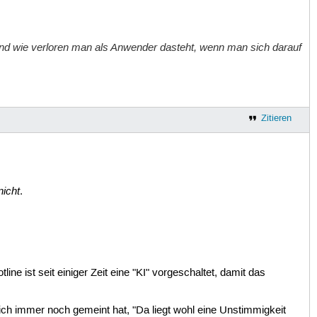
 und wie verloren man als Anwender dasteht, wenn man sich darauf
Zitieren
nicht
.
 ist seit einiger Zeit eine "KI" vorgeschaltet, damit das
h immer noch gemeint hat, "Da liegt wohl eine Unstimmigkeit