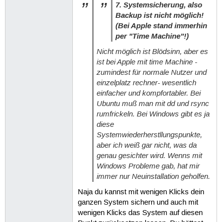
7. Systemsicherung, also
Backup ist nicht möglich!
(Bei Apple stand immerhin
per "Time Machine"!)
Nicht möglich ist Blödsinn, aber es
ist bei Apple mit time Machine -
zumindest für normale Nutzer und
einzelplatz rechner- wesentlich
einfacher und kompfortabler. Bei
Ubuntu muß man mit dd und rsync
rumfrickeln. Bei Windows gibt es ja
diese
Systemwiederherstllungspunkte,
aber ich weiß gar nicht, was da
genau gesichter wird. Wenns mit
Windows Probleme gab, hat mir
immer nur Neuinstallation geholfen.
Naja du kannst mit wenigen Klicks dein
ganzen System sichern und auch mit
wenigen Klicks das System auf diesen