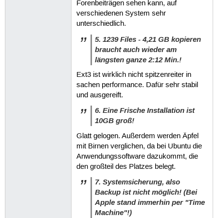
Forenbeiträgen sehen kann, auf
verschiedenen System sehr
unterschiedlich.
5. 1239 Files - 4,21 GB kopieren
braucht auch wieder am
längsten ganze 2:12 Min.!
Ext3 ist wirklich nicht spitzenreiter in
sachen performance. Dafür sehr stabil
und ausgereift.
6. Eine Frische Installation ist
10GB groß!
Glatt gelogen. Außerdem werden Äpfel
mit Birnen verglichen, da bei Ubuntu die
Anwendungssoftware dazukommt, die
den großteil des Platzes belegt.
7. Systemsicherung, also
Backup ist nicht möglich! (Bei
Apple stand immerhin per "Time
Machine"!)