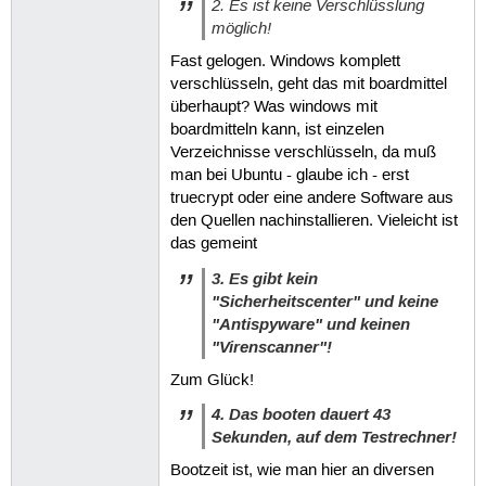
2. Es ist keine Verschlüsslung
möglich!
Fast gelogen. Windows komplett
verschlüsseln, geht das mit boardmittel
überhaupt? Was windows mit
boardmitteln kann, ist einzelen
Verzeichnisse verschlüsseln, da muß
man bei Ubuntu - glaube ich - erst
truecrypt oder eine andere Software aus
den Quellen nachinstallieren. Vieleicht ist
das gemeint
3. Es gibt kein
"Sicherheitscenter" und keine
"Antispyware" und keinen
"Virenscanner"!
Zum Glück!
4. Das booten dauert 43
Sekunden, auf dem Testrechner!
Bootzeit ist, wie man hier an diversen