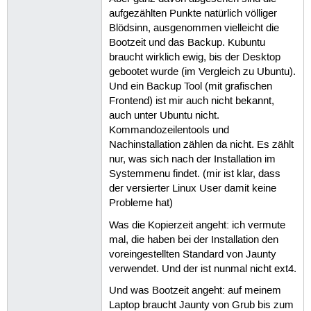
aufgezählten Punkte natürlich völliger
Blödsinn, ausgenommen vielleicht die
Bootzeit und das Backup. Kubuntu
braucht wirklich ewig, bis der Desktop
gebootet wurde (im Vergleich zu Ubuntu).
Und ein Backup Tool (mit grafischen
Frontend) ist mir auch nicht bekannt,
auch unter Ubuntu nicht.
Kommandozeilentools und
Nachinstallation zählen da nicht. Es zählt
nur, was sich nach der Installation im
Systemmenu findet. (mir ist klar, dass
der versierter Linux User damit keine
Probleme hat)
Was die Kopierzeit angeht: ich vermute
mal, die haben bei der Installation den
voreingestellten Standard von Jaunty
verwendet. Und der ist nunmal nicht ext4.
Und was Bootzeit angeht: auf meinem
Laptop braucht Jaunty von Grub bis zum