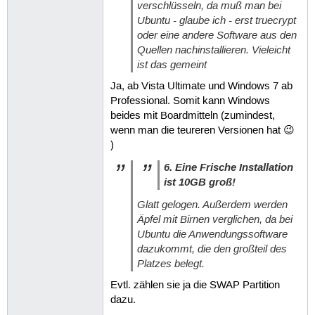
verschlüsseln, da muß man bei
Ubuntu - glaube ich - erst truecrypt
oder eine andere Software aus den
Quellen nachinstallieren. Vieleicht
ist das gemeint
Ja, ab Vista Ultimate und Windows 7 ab
Professional. Somit kann Windows
beides mit Boardmitteln (zumindest,
wenn man die teureren Versionen hat 😉
)
6. Eine Frische Installation
ist 10GB groß!
Glatt gelogen. Außerdem werden
Äpfel mit Birnen verglichen, da bei
Ubuntu die Anwendungssoftware
dazukommt, die den großteil des
Platzes belegt.
Evtl. zählen sie ja die SWAP Partition
dazu.