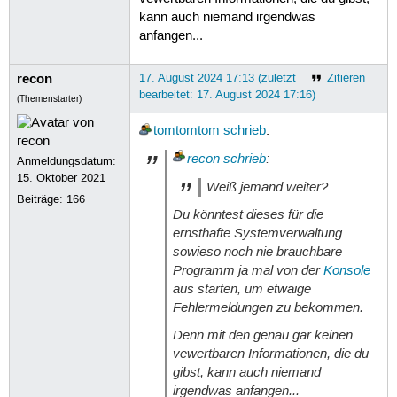
kann auch niemand irgendwas
anfangen...
recon
17. August 2024 17:13 (zuletzt
Zitieren
bearbeitet: 17. August 2024 17:16)
(Themenstarter)
tomtomtom
schrieb
:
recon
schrieb
:
Anmeldungsdatum:
15. Oktober 2021
Weiß jemand weiter?
Beiträge:
166
Du könntest dieses für die
ernsthafte Systemverwaltung
sowieso noch nie brauchbare
Programm ja mal von der
Konsole
aus starten, um etwaige
Fehlermeldungen zu bekommen.
Denn mit den genau gar keinen
vewertbaren Informationen, die du
gibst, kann auch niemand
irgendwas anfangen...