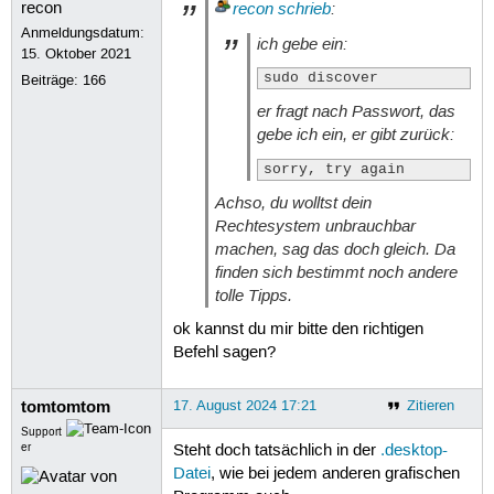
recon
schrieb
:
Anmeldungsdatum:
ich gebe ein:
15. Oktober 2021
sudo discover
Beiträge:
166
er fragt nach Passwort, das
gebe ich ein, er gibt zurück:
sorry, try again
Achso, du wolltst dein
Rechtesystem unbrauchbar
machen, sag das doch gleich. Da
finden sich bestimmt noch andere
tolle Tipps.
ok kannst du mir bitte den richtigen
Befehl sagen?
tomtomtom
17. August 2024 17:21
Zitieren
Support
er
Steht doch tatsächlich in der
.desktop-
Datei
, wie bei jedem anderen grafischen