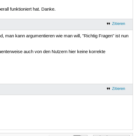
rall funktioniert hat. Danke.
Zitieren
nd, man kann argumentieren wie man will, "Richtig Fragen" ist nun
uenterweise auch von den Nutzern hier keine korrekte
Zitieren