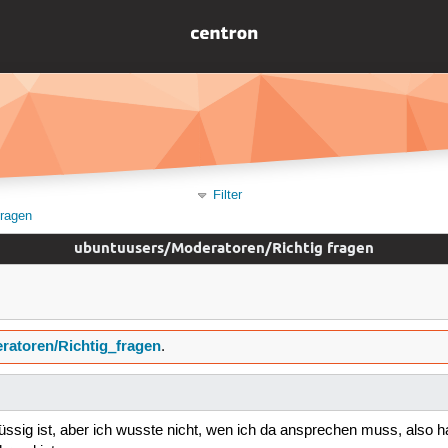
Filter
fragen
ubuntuusers/Moderatoren/Richtig fragen
ratoren/Richtig_fragen
.
üssig ist, aber ich wusste nicht, wen ich da ansprechen muss, also 