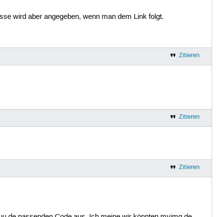
Adresse wird aber angegeben, wenn man dem Link folgt.
Zitieren
Zitieren
Zitieren