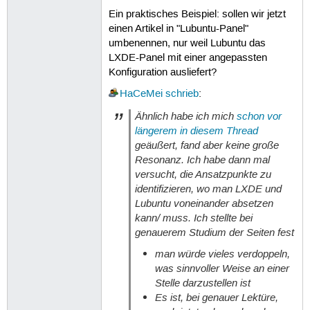
Ein praktisches Beispiel: sollen wir jetzt
einen Artikel in "Lubuntu-Panel"
umbenennen, nur weil Lubuntu das
LXDE-Panel mit einer angepassten
Konfiguration ausliefert?
HaCeMei
schrieb
:
Ähnlich habe ich mich
schon vor
längerem in diesem Thread
geäußert, fand aber keine große
Resonanz. Ich habe dann mal
versucht, die Ansatzpunkte zu
identifizieren, wo man LXDE und
Lubuntu voneinander absetzen
kann/ muss. Ich stellte bei
genauerem Studium der Seiten fest
man würde vieles verdoppeln,
was sinnvoller Weise an einer
Stelle darzustellen ist
Es ist, bei genauer Lektüre,