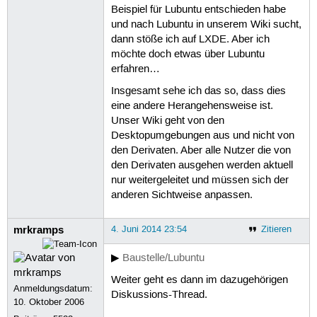
Beispiel für Lubuntu entschieden habe
und nach Lubuntu in unserem Wiki sucht,
dann stöße ich auf LXDE. Aber ich
möchte doch etwas über Lubuntu
erfahren…
Insgesamt sehe ich das so, dass dies
eine andere Herangehensweise ist.
Unser Wiki geht von den
Desktopumgebungen aus und nicht von
den Derivaten. Aber alle Nutzer die von
den Derivaten ausgehen werden aktuell
nur weitergeleitet und müssen sich der
anderen Sichtweise anpassen.
mrkramps
4. Juni 2014 23:54
Zitieren
▶
Baustelle/Lubuntu
Weiter geht es dann im dazugehörigen
Anmeldungsdatum:
Diskussions-Thread.
10. Oktober 2006