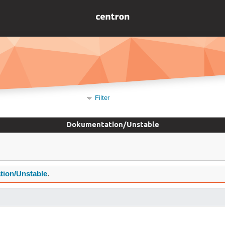
Filter
Dokumentation/Unstable
tion/Unstable
.