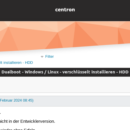
Filter
t installieren - HDD
Dualboot - Windows / Linux - verschlüsselt installieren - HDD
 Februar 2024 08:45)
.
icht in der Entwicklerversion.