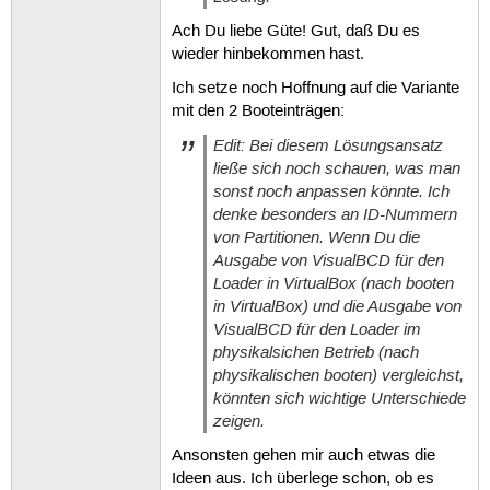
Ach Du liebe Güte! Gut, daß Du es
wieder hinbekommen hast.
Ich setze noch Hoffnung auf die Variante
mit den 2 Booteinträgen:
Edit: Bei diesem Lösungsansatz
ließe sich noch schauen, was man
sonst noch anpassen könnte. Ich
denke besonders an ID-Nummern
von Partitionen. Wenn Du die
Ausgabe von VisualBCD für den
Loader in VirtualBox (nach booten
in VirtualBox) und die Ausgabe von
VisualBCD für den Loader im
physikalsichen Betrieb (nach
physikalischen booten) vergleichst,
könnten sich wichtige Unterschiede
zeigen.
Ansonsten gehen mir auch etwas die
Ideen aus. Ich überlege schon, ob es