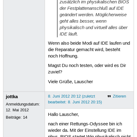
zusätzlich im physikalischen BIOS
der Festplattenanschluß auf IDE
geändert werden. Möglicherweise
geht alles besser, wenn
physikalisch und virtuell alles über
IDE läuft.
Wenn also beide Modi auf IDE laufen und
die Reparatur gemacht wird, besteht
noch Hoffnung.
Magst Du noch testen, oder wird es Dir
zuviel?
Viele Grüße, Lauscher
jottka
8. Juni 2012 20:12 (zuletzt
Zitieren
bearbeitet: 8. Juni 2012 20:15)
Anmeldungsdatum:
12. Mai 2012
Hallo Lauscher,
Beiträge:
14
nach einer Rettungs-Odyssee bin ich
wieder da. Mit der Einstellung IDE im