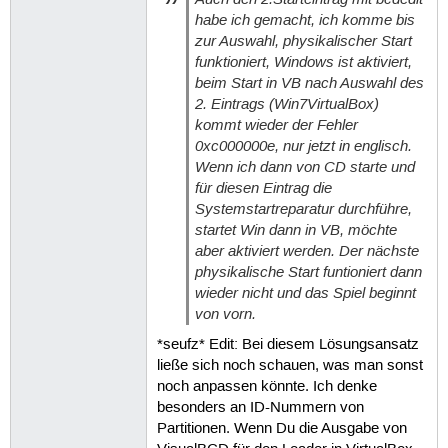
habe ich gemacht, ich komme bis
zur Auswahl, physikalischer Start
funktioniert, Windows ist aktiviert,
beim Start in VB nach Auswahl des
2. Eintrags (Win7VirtualBox)
kommt wieder der Fehler
0xc000000e, nur jetzt in englisch.
Wenn ich dann von CD starte und
für diesen Eintrag die
Systemstartreparatur durchführe,
startet Win dann in VB, möchte
aber aktiviert werden. Der nächste
physikalische Start funtioniert dann
wieder nicht und das Spiel beginnt
von vorn.
*seufz* Edit: Bei diesem Lösungsansatz
ließe sich noch schauen, was man sonst
noch anpassen könnte. Ich denke
besonders an ID-Nummern von
Partitionen. Wenn Du die Ausgabe von