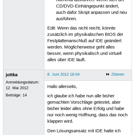
CD/DVD-Einhängepunkt ändert,
auch dafür Skript anpassen und neu
ausführen.
Edit: Wenn das nicht reicht, könnte
zusätzlich im physikalischen BIOS der
Festplattenanschluß auf IDE geändert
werden. Möglicherweise geht alles
besser, wenn physikalisch und virtuell
alles über IDE läuft.
jottka
8. Juni 2012 18:04
Zitieren
Anmeldungsdatum:
Hallo allerseits,
12. Mai 2012
Beiträge:
14
ich glaube ich habe nun alle bisher
gemachten Vorschläge getestet, aber
bisher leider alles ohne Erfolg und habe
nur noch wenig Hoffnung, dass das noch
klappen wird.
Den Lösungsansatz mit IDE hatte ich