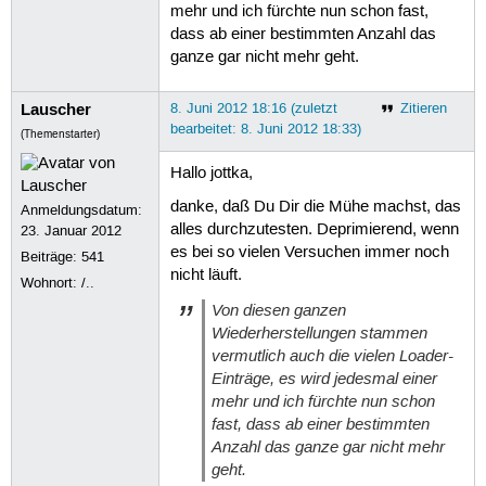
mehr und ich fürchte nun schon fast,
dass ab einer bestimmten Anzahl das
ganze gar nicht mehr geht.
Lauscher
8. Juni 2012 18:16 (zuletzt
Zitieren
bearbeitet: 8. Juni 2012 18:33)
(Themenstarter)
Hallo jottka,
danke, daß Du Dir die Mühe machst, das
Anmeldungsdatum:
alles durchzutesten. Deprimierend, wenn
23. Januar 2012
es bei so vielen Versuchen immer noch
Beiträge:
541
nicht läuft.
Wohnort: /..
Von diesen ganzen
Wiederherstellungen stammen
vermutlich auch die vielen Loader-
Einträge, es wird jedesmal einer
mehr und ich fürchte nun schon
fast, dass ab einer bestimmten
Anzahl das ganze gar nicht mehr
geht.