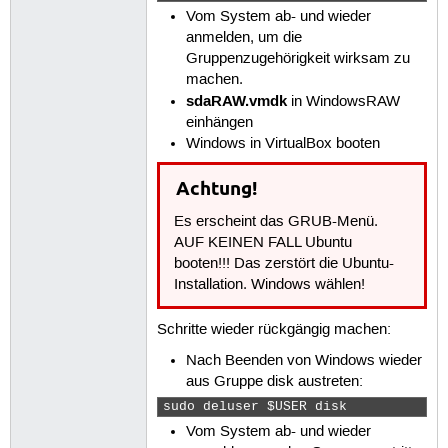
Vom System ab- und wieder
anmelden, um die
Gruppenzugehörigkeit wirksam zu
machen.
sdaRAW.vmdk
in WindowsRAW
einhängen
Windows in VirtualBox booten
Achtung!
Es erscheint das GRUB-Menü.
AUF KEINEN FALL Ubuntu
booten!!! Das zerstört die Ubuntu-
Installation. Windows wählen!
Schritte wieder rückgängig machen:
Nach Beenden von Windows wieder
aus Gruppe disk austreten:
sudo deluser $USER disk 
Vom System ab- und wieder