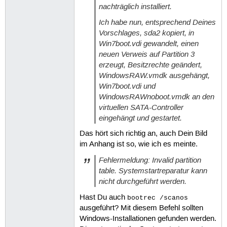
nachträglich installiert.
Ich habe nun, entsprechend Deines
Vorschlages, sda2 kopiert, in
Win7boot.vdi gewandelt, einen
neuen Verweis auf Partition 3
erzeugt, Besitzrechte geändert,
WindowsRAW.vmdk ausgehängt,
Win7boot.vdi und
WindowsRAWnoboot.vmdk an den
virtuellen SATA-Controller
eingehängt und gestartet.
Das hört sich richtig an, auch Dein Bild
im Anhang ist so, wie ich es meinte.
Fehlermeldung: Invalid partition
table. Systemstartreparatur kann
nicht durchgeführt werden.
Hast Du auch
bootrec /scanos
ausgeführt? Mit diesem Befehl sollten
Windows-Installationen gefunden werden.