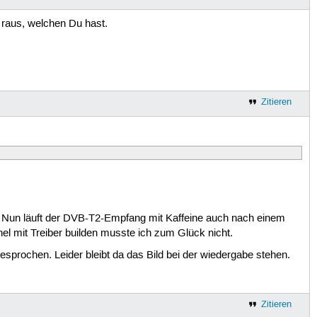
 raus, welchen Du hast.
Zitieren
w. Nun läuft der DVB-T2-Empfang mit Kaffeine auch nach einem
nel mit Treiber builden musste ich zum Glück nicht.
sprochen. Leider bleibt da das Bild bei der wiedergabe stehen.
Zitieren