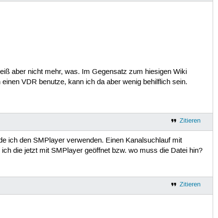
 weiß aber nicht mehr, was. Im Gegensatz zum hiesigen Wiki
einen VDR benutze, kann ich da aber wenig behilflich sein.
Zitieren
e ich den SMPlayer verwenden. Einen Kanalsuchlauf mit
h die jetzt mit SMPlayer geöffnet bzw. wo muss die Datei hin?
Zitieren