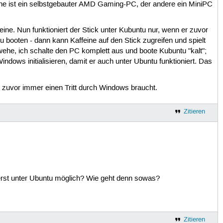
 eine ist ein selbstgebauter AMD Gaming-PC, der andere ein MiniPC
e. Nun funktioniert der Stick unter Kubuntu nur, wenn er zuvor
booten - dann kann Kaffeine auf den Stick zugreifen und spielt
he, ich schalte den PC komplett aus und boote Kubuntu "kalt";
ows initialisieren, damit er auch unter Ubuntu funktioniert. Das
lt zuvor immer einen Tritt durch Windows braucht.
Zitieren
rst unter Ubuntu möglich? Wie geht denn sowas?
Zitieren