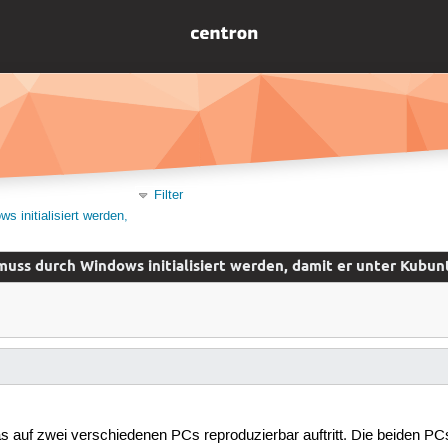
Filter
 initialisiert werden,
uss durch Windows initialisiert werden, damit er unter Kubun
, das auf zwei verschiedenen PCs reproduzierbar auftritt. Die beiden