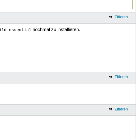
Zitieren
nochmal zu installieren.
ild-essential
Zitieren
Zitieren