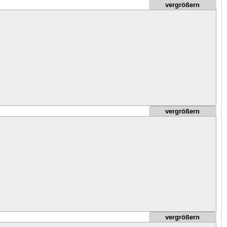
vergrößern
vergrößern
vergrößern