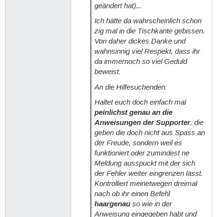
geändert hat)...
Ich hätte da wahrscheinlich schon
zig mal in die Tischkante gebissen.
Von daher dickes Danke und
wahnsinnig viel Respekt, dass ihr
da immernoch so viel Geduld
beweist.
An die Hilfesuchenden:
Haltet euch doch einfach mal
peinlichst genau an die
Anweisungen der Supporter
, die
geben die doch nicht aus Spass an
der Freude, sondern weil es
funktioniert oder zumindest ne
Meldung ausspuckt mit der sich
der Fehler weiter eingrenzen lässt.
Kontrolliert meinetwegen dreimal
nach ob ihr einen Befehl
haargenau
so wie in der
Anweisung eingegeben habt und