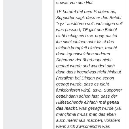
sowas von den Hut.
TE kommt mit nem Problem an,
Supporter sagt, dass er den Befehl
"xyz" ausführen soll und zeigen soll
was passiert, TE gibt den Befehl
nicht richtig ein bzw. copy-pastet
ihn nicht einfach oder lässt das
einfach komplett bleibem, macht
dann irgendwelchen anderen
Schmonz der überhaupt nicht
gesagt wurde und wundert sich
dann dass irgendwas nicht hinhaut
(vorallem bei Dingen wo schon
gesagt wurde, dass es nicht
funktionieren wird), usw., Supporter
bettelt dann schon fast, dass der
Hilfesuchende einfach mal
genau
das macht
, was gesagt wurde (Ja,
manchmal muss man das eben
auch mehrmals machen, vorallem
wenn sich zwischendrin was