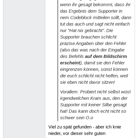
wenn ihr gesagt bekommt, dass ihr
das Ergebnis dem Supporter in
nem Codeblock mitteilen sollt, dann
tut das auch und sagt nicht einfach
nur "Hat nix gebracht". Die
Supporter brauchen schlicht
präzise Angaben über den Fehler
(also das was nach der Eingabe
des Befehls
auf dem Bildschirm
erscheint
), damit sie den Fehler
eingrenzen können, sonst können
die euch schlicht nicht helfen, weil
sie eben nicht davor sitzen!
Vorallem: Probiert nicht selbst wüst
irgendwelchen Kram aus, den der
Supporter mit keiner Silbe gesagt
hat! Das kann doch echt nicht so
schwer sein O.o
Viel zu spät gefunden - aber ich knie
nieder, vor dieser sehr guten