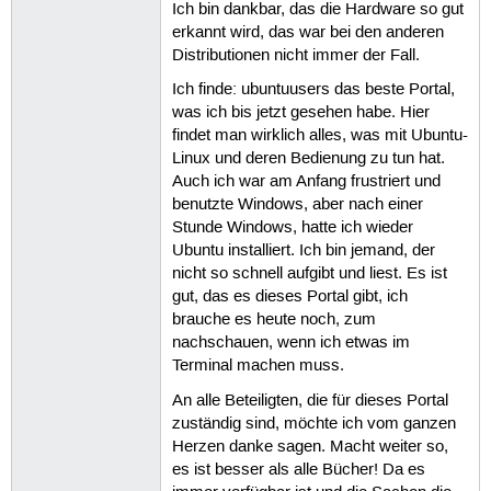
Ich bin dankbar, das die Hardware so gut
erkannt wird, das war bei den anderen
Distributionen nicht immer der Fall.
Ich finde: ubuntuusers das beste Portal,
was ich bis jetzt gesehen habe. Hier
findet man wirklich alles, was mit Ubuntu-
Linux und deren Bedienung zu tun hat.
Auch ich war am Anfang frustriert und
benutzte Windows, aber nach einer
Stunde Windows, hatte ich wieder
Ubuntu installiert. Ich bin jemand, der
nicht so schnell aufgibt und liest. Es ist
gut, das es dieses Portal gibt, ich
brauche es heute noch, zum
nachschauen, wenn ich etwas im
Terminal machen muss.
An alle Beteiligten, die für dieses Portal
zuständig sind, möchte ich vom ganzen
Herzen danke sagen. Macht weiter so,
es ist besser als alle Bücher! Da es