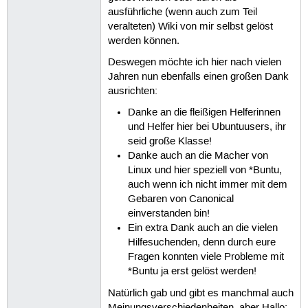
ausführliche (wenn auch zum Teil
veralteten) Wiki von mir selbst gelöst
werden können.
Deswegen möchte ich hier nach vielen
Jahren nun ebenfalls einen großen Dank
ausrichten:
Danke an die fleißigen Helferinnen
und Helfer hier bei Ubuntuusers, ihr
seid große Klasse!
Danke auch an die Macher von
Linux und hier speziell von *Buntu,
auch wenn ich nicht immer mit dem
Gebaren von Canonical
einverstanden bin!
Ein extra Dank auch an die vielen
Hilfesuchenden, denn durch eure
Fragen konnten viele Probleme mit
*Buntu ja erst gelöst werden!
Natürlich gab und gibt es manchmal auch
Meinungsverschiedenheiten, aber Hallo: