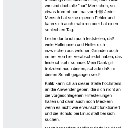
wir sind doch alle "nur" Menschen, so
etwas kommt nun mal vor!🤷🏼 Jeder
Mensch hat seine eigenen Fehler und
kann sich auch mal irren oder hat einen
schlechten Tag.
Leider durfte ich auch feststellen, daß
viele Helferinnen und Helfer sich
inzwischen aus welchen Gründen auch
immer von hier verabschiedet haben, das
finde ich sehr schade. Mein Dank gilt
trotzdem auch diesen, schade daß ihr
diesen Schritt gegangen seid!
Kritik kann ich an dieser Stelle höchstens
an die Anwender geben, die sich nicht an
die vorgeschlagenen Hilfestellungen
halten und dann auch noch Meckern
wenn es nicht wie erwünscht funktioniert
und die Schuld bei Linux statt bei sich
suchen.