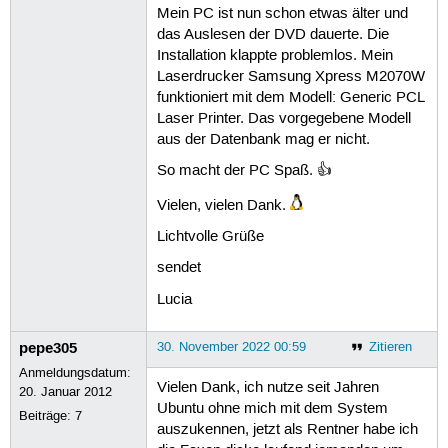
Mein PC ist nun schon etwas älter und
das Auslesen der DVD dauerte. Die
Installation klappte problemlos. Mein
Laserdrucker Samsung Xpress M2070W
funktioniert mit dem Modell: Generic PCL
Laser Printer. Das vorgegebene Modell
aus der Datenbank mag er nicht.
So macht der PC Spaß. 👍
Vielen, vielen Dank.
Lichtvolle Grüße
sendet
Lucia
pepe305
30. November 2022 00:59
Zitieren
Anmeldungsdatum:
Vielen Dank, ich nutze seit Jahren
20. Januar 2012
Ubuntu ohne mich mit dem System
Beiträge:
7
auszukennen, jetzt als Rentner habe ich