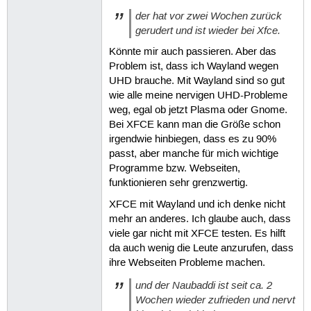
der hat vor zwei Wochen zurück
gerudert und ist wieder bei Xfce.
Könnte mir auch passieren. Aber das
Problem ist, dass ich Wayland wegen
UHD brauche. Mit Wayland sind so gut
wie alle meine nervigen UHD-Probleme
weg, egal ob jetzt Plasma oder Gnome.
Bei XFCE kann man die Größe schon
irgendwie hinbiegen, dass es zu 90%
passt, aber manche für mich wichtige
Programme bzw. Webseiten,
funktionieren sehr grenzwertig.
XFCE mit Wayland und ich denke nicht
mehr an anderes. Ich glaube auch, dass
viele gar nicht mit XFCE testen. Es hilft
da auch wenig die Leute anzurufen, dass
ihre Webseiten Probleme machen.
und der Naubaddi ist seit ca. 2
Wochen wieder zufrieden und nervt