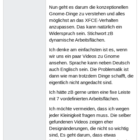
Nun geht es darum die konzeptionellen
Gnome-Dinge zu verstehen und alles
möglichst an das XFCE-Verhalten
anzupassen. Das kann natürlich ein
Widerspruch sein. Stichwort zB
dynamische Arbeitsflächen.
Ich denke am einfachsten ist es, wenn
wir uns ein paar Videos zu Gnome
ansehen. Sprache kann neben Deutsch
auch Englisch sein. Die Problematik ist
dann wie man trotzdem Dinge schafft, die
eigentlich nicht angedacht sind.
Ich hätte zB gerne unten eine fixe Leiste
mit 7 vordefinierten Arbeitsflächen.
Ich möchte vermeiden, dass ich wegen
jeder Kleinigkeit fragen muss. Die selber
gefundenen Videos zeigen eher
Designänderungen, die nicht so wichtig
sind, Es geht darum, dass etwas