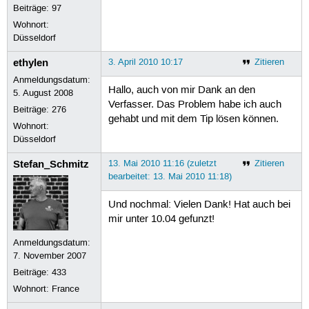
Beiträge:
97
Wohnort:
Düsseldorf
ethylen
3. April 2010 10:17
Zitieren
Anmeldungsdatum:
Hallo, auch von mir Dank an den
5. August 2008
Verfasser. Das Problem habe ich auch
Beiträge:
276
gehabt und mit dem Tip lösen können.
Wohnort:
Düsseldorf
Stefan_Schmitz
13. Mai 2010 11:16 (zuletzt
Zitieren
bearbeitet: 13. Mai 2010 11:18)
Und nochmal: Vielen Dank! Hat auch bei
mir unter 10.04 gefunzt!
Anmeldungsdatum:
7. November 2007
Beiträge:
433
Wohnort: France