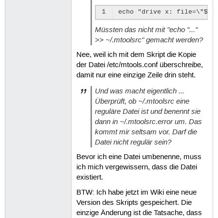
1
Müssten das nicht mit "echo "..."
>> ~/.mtoolsrc" gemacht werden?
Nee, weil ich mit dem Skript die Kopie
der Datei /etc/mtools.conf überschreibe,
damit nur eine einzige Zeile drin steht.
Und was macht eigentlich ...
Überprüft, ob ~/.mtoolsrc eine
reguläre Datei ist und benennt sie
dann in ~/.mtoolsrc.error um. Das
kommt mir seltsam vor. Darf die
Datei nicht regulär sein?
Bevor ich eine Datei umbenenne, muss
ich mich vergewissern, dass die Datei
existiert.
BTW: Ich habe jetzt im Wiki eine neue
Version des Skripts gespeichert. Die
einzige Änderung ist die Tatsache, dass