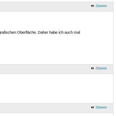
Zitieren
 grafischen Oberfläche. Daher habe ich auch mal
Zitieren
Zitieren