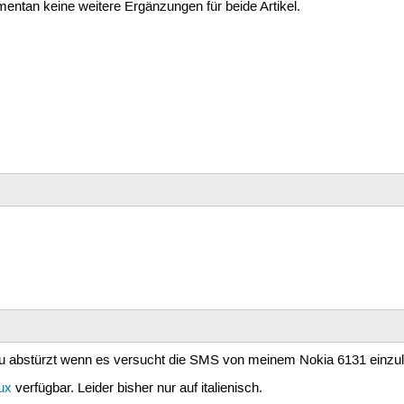
ntan keine weitere Ergänzungen für beide Artikel.
abstürzt wenn es versucht die SMS von meinem Nokia 6131 einzul
ux
verfügbar. Leider bisher nur auf italienisch.