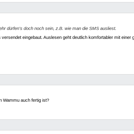
ehr dürfen's doch noch sein, z.B. wie man die SMS ausliest.
 versendet eingebaut. Auslesen geht deutlich komfortabler mit einer
n Wammu auch fertig ist?