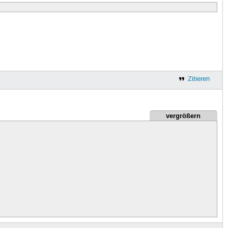
Zitieren
vergrößern