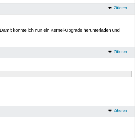
Zitieren
 Damit konnte ich nun ein Kernel-Upgrade herunterladen und
Zitieren
Zitieren