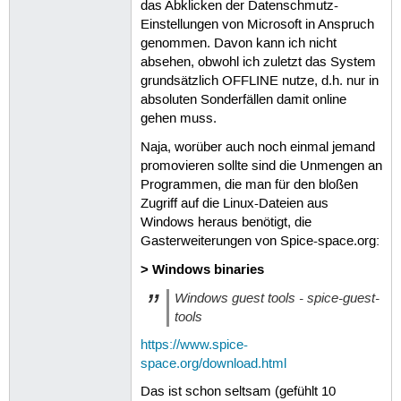
das Abklicken der Datenschmutz-
Einstellungen von Microsoft in Anspruch
genommen. Davon kann ich nicht
absehen, obwohl ich zuletzt das System
grundsätzlich OFFLINE nutze, d.h. nur in
absoluten Sonderfällen damit online
gehen muss.
Naja, worüber auch noch einmal jemand
promovieren sollte sind die Unmengen an
Programmen, die man für den bloßen
Zugriff auf die Linux-Dateien aus
Windows heraus benötigt, die
Gasterweiterungen von Spice-space.org:
> Windows binaries
Windows guest tools - spice-guest-
tools
https://www.spice-
space.org/download.html
Das ist schon seltsam (gefühlt 10