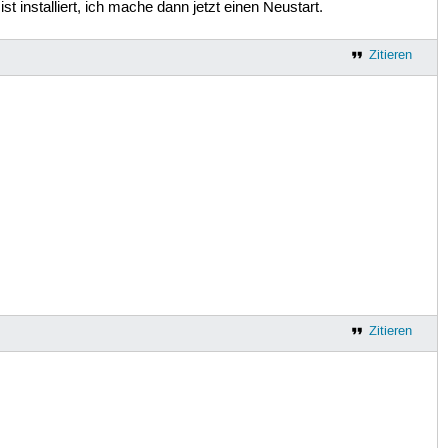
st installiert, ich mache dann jetzt einen Neustart.
Zitieren
Zitieren