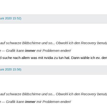
Juni 2020 15:52)
 auf schwarze Bildschirme und so... Obwohl ich den Recovery benutz
e –- Grafik kann
immer
mir Problemen enden!
nd suche nach allem was mit nvidia zu tun hat. Dann wähle ich ev. den
Juni 2020 15:56)
 auf schwarze Bildschirme und so... Obwohl ich den Recovery benutz
e –- Grafik kann
immer
mir Problemen enden!