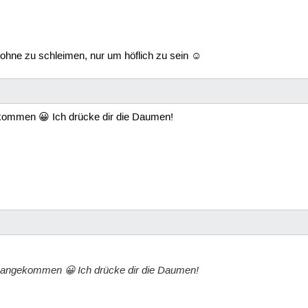
 ohne zu schleimen, nur um höflich zu sein ☺
kommen 😀 Ich drücke dir die Daumen!
 angekommen 😀 Ich drücke dir die Daumen!