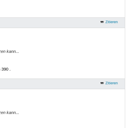
Zitieren
en kann...
 390 .
Zitieren
en kann...