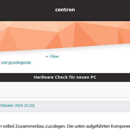
Filter
on und grundlegende
Hardware Check für neuen PC
. Oktober 2024 15:10)
en selbst Zusammenbau zuzulegen. Die unten aufgeführten Komponenten