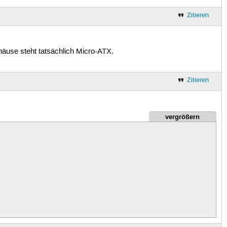
Zitieren
ehäuse steht tatsächlich Micro-ATX.
Zitieren
vergrößern