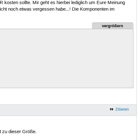
kosten sollte. Mir geht es hierbei lediglich um Eure Meinung
icht noch etwas vergessen habe...! Die Komponenten im
vergrößern
Zitieren
 zu dieser Größe.