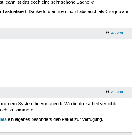
 ist, dann ist das doch eine sehr schöne Sache ☺
rd aktualisiert! Danke fürs erinnern, ich habs auch als Cronjob am
Zitieren
Zitieren
uf meinem System hervorragende Werbeblockarbeit verrichtet.
recht zu zimmern.
eta
ein eigenes besonders deb Paket zur Verfügung.