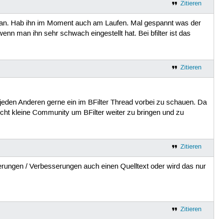
Zitieren
ter an. Hab ihn im Moment auch am Laufen. Mal gespannt was der
 wenn man ihn sehr schwach eingestellt hat. Bei bfilter ist das
Zitieren
d jeden Anderen gerne ein im BFilter Thread vorbei zu schauen. Da
echt kleine Community um BFilter weiter zu bringen und zu
Zitieren
erungen / Verbesserungen auch einen Quelltext oder wird das nur
Zitieren